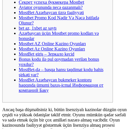
Секрет успеха букмекера Mostbet
Aviator oyununda necə qazanmalı?
MostBet Azərbaycan üzrə fəaliyyəti
Mostbet Promo Kod Nədir Və Nəcə Istifadə
Olunur?
bet az, 1xbet az saytı
Azərbaycan üçün Mostbet promo kodları və
bonuslar
Mostbet AZ Online Kazino Oyunları
Mostbet Az Online Kazino Oyunları
MostBet giriş – Зеркало keçid
Bonus kodu ilə pul qoymadan verilən bonus
yoxdur?
MostBet-də – başqa hansı təqdimat kodu bahis
şirkəti var?
MostBet Azərbaycan bukmeker kontoru
haqqında ümumi baxış-icmal Информация от
компаний Баку
Ancaq başa düşməlisiniz ki, bütün lisenziyalı kazinolar düzgün oyun
çeşidi və yüksək ödənişlər təklif etmir. Oyunu mümkün qədər sərfəli
və sadə etmək üçün bir çox amilləri nəzərə almaq vacibdir. Oyun
kazinosunda fəaliyyət göstərmək üçün lisenziya almaq prosesi