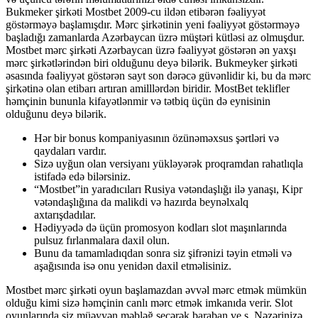
Bukmeker şirkəti Mostbet 2009-cu ildən etibərən fəaliyyət
göstərməyə başlamışdır. Mərc şirkətinin yeni fəaliyyət göstərməyə
başladığı zamanlarda Azərbaycan üzrə müştəri kütləsi az olmuşdur.
Mostbet mərc şirkəti Azərbaycan üzrə fəaliyyət göstərən ən yaxşı
mərc şirkətlərindən biri olduğunu deyə bilərik. Bukmeyker şirkəti
əsasında fəaliyyət göstərən sayt son dərəcə güvənlidir ki, bu da mərc
şirkətinə olan etibarı artıran amilllərdən biridir. MostBet teklifler
həmçinin bununla kifayətlənmir və tətbiq üçün də eynisinin
olduğunu deyə bilərik.
Hər bir bonus kompaniyasının özünəməxsus şərtləri və
qaydaları vardır.
Sizə uyğun olan versiyanı yükləyərək proqramdan rahatlıqla
istifadə edə bilərsiniz.
“Mostbet”in yaradıcıları Rusiya vətəndaşlığı ilə yanaşı, Kipr
vətəndaşlığına da malikdi və hazırda beynəlxalq
axtarışdadılar.
Hədiyyədə də üçün promosyon kodları slot maşınlarında
pulsuz fırlanmalara daxil olun.
Bunu da tamamladıqdan sonra siz şifrənizi təyin etməli və
aşağısında isə onu yenidən daxil etməlisiniz.
Mostbet mərc şirkəti oyun başlamazdan əvvəl mərc etmək mümkün
olduğu kimi sizə həmçinin canlı mərc etmək imkanıda verir. Slot
oyunlarında siz müəyyən məbləğ seçərək baraban ve s. Nəzərinizə