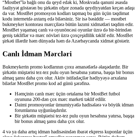
“Mostbet”lə bağlı onu da qeyd edək ki, Moskvada qanuni əsasda
fəaliyyət göstərən bu şirkətin ofşor zonada qeydiyyatdan keçən adaşı
da var. MostBet promosyon kodları tapmaq bu gün üçün təqdimat
kodu internetdə axtarış edə bilərsiniz. Sir isə bəsiddir — mostbet
bukmeyker kontorası mərcçilərə bütün lazımi xidmətləri təqdim edir.
MostBet yaşamaq canlı və oyunöncəsi oyunlar üzrə də bir-birindən
geniş təkliflər və mərc növləri üzrə çoxçeşidlilik təklif edir. MostBet
şirkəti illərdir həm dünyada həm də Azərbaycanda xidmət göstərir.
Canlı İdman Mərcləri
Bukmeykerin promo kodlarının çoxu əmanətlərlə əlaqədardır. Bir
şirkətin müştərisi tez-tez pulu oyun hesabına yatırsa, başqa bir bonus
almaq şansı daha çox olur. Aktiv istifadəçilər hədiyyəyə arxalana
bilərlər MostBet promo kod ad günü şərəfinə.
Həmçinin canlı mərc üçün ortalama bir MostBet futbol
oyununa 200-dən çox mərc marketi təklif edilir.
Daimi promosyonlar ümumiyyətlə hadisələrə və böyük idman
forumlarına uyğunlaşdırılır.
Bir şirkətin müştərisi tez-tez pulu oyun hesabına yatırsa, başqa
bir bonus almaq şansı daha çox olur.
4 və ya daha artıq idman hadisəsindən ibarət ekpress kuponlar üçün