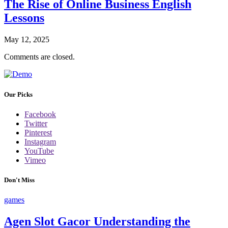
The Rise of Online Business English
Lessons
May 12, 2025
Comments are closed.
Our Picks
Facebook
Twitter
Pinterest
Instagram
YouTube
Vimeo
Don't Miss
games
Agen Slot Gacor Understanding the