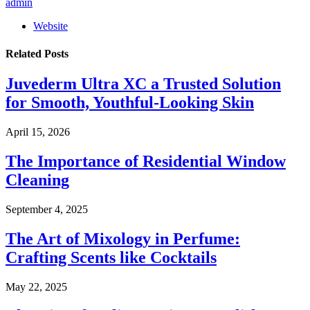
admin
Website
Related
Posts
Juvederm Ultra XC a Trusted Solution
for Smooth, Youthful-Looking Skin
April 15, 2026
The Importance of Residential Window
Cleaning
September 4, 2025
The Art of Mixology in Perfume:
Crafting Scents like Cocktails
May 22, 2025