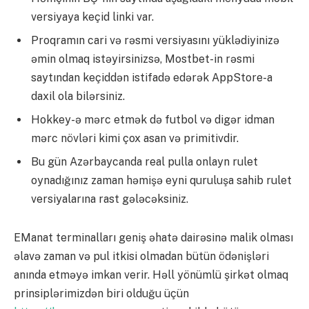
versiyaya keçid linki var.
Proqramın cari və rəsmi versiyasını yüklədiyinizə
əmin olmaq istəyirsinizsə, Mostbet-in rəsmi
saytından keçiddən istifadə edərək AppStore-a
daxil ola bilərsiniz.
Hokkey-ə mərc etmək də futbol və digər idman
mərc növləri kimi çox asan və primitivdir.
Bu gün Azərbaycanda real pulla onlayn rulet
oynadığınız zaman həmişə eyni quruluşa sahib rulet
versiyalarına rast gələcəksiniz.
EManat terminalları geniş əhatə dairəsinə malik olması
əlavə zaman və pul itkisi olmadan bütün ödənişləri
anında etməyə imkan verir. Həll yönümlü şirkət olmaq
prinsiplərimizdən biri olduğu üçün