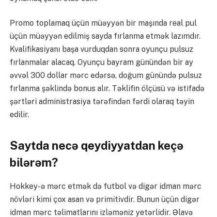
Promo toplamaq üçün müəyyən bir maşında real pul
üçün müəyyən edilmiş sayda fırlanma etmək lazımdır.
Kvalifikasiyanı başa vurduqdan sonra oyunçu pulsuz
fırlanmalar alacaq. Oyunçu bayram günündən bir ay
əvvəl 300 dollar mərc edərsə, doğum günündə pulsuz
fırlanma şəklində bonus alır. Təklifin ölçüsü və istifadə
şərtləri administrasiya tərəfindən fərdi olaraq təyin
edilir.
Saytda necə qeydiyyatdan keçə
bilərəm?
Hokkey-ə mərc etmək də futbol və digər idman mərc
növləri kimi çox asan və primitivdir. Bunun üçün digər
idman mərc təlimatlarını izləməniz yetərlidir. Əlavə