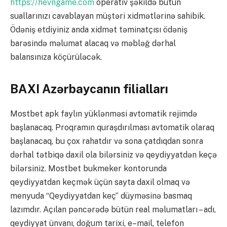
https://hevngame.com
operativ şəkildə bütün
suallarınızı cavablayan müştəri xidmətlərinə sahibik.
Ödəniş etdiyiniz anda xidmət təminatçısı ödəniş
barəsində məlumat alacaq və məbləğ dərhal
balansınıza köçürüləcək.
BAXI Azərbaycanın filialları
Mostbet apk faylın yüklənməsi avtomatik rejimdə
başlanacaq. Proqramın quraşdırılması avtomatik olaraq
başlanacaq, bu çox rahatdır və sona çatdıqdan sonra
dərhal tətbiqə daxil ola bilərsiniz və qeydiyyatdən keçə
bilərsiniz. Mostbet bukmeker kontorunda
qeydiyyatdan keçmək üçün sayta daxil olmaq və
menyuda “Qeydiyyatdan keç” düyməsinə basmaq
lazımdır. Açılan pəncərədə bütün real məlumatları – adı,
qeydiyyat ünvanı, doğum tarixi, e–mail, telefon