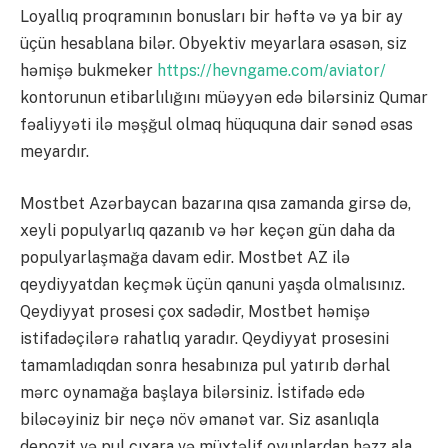
Loyallıq proqramının bonusları bir həftə və ya bir ay
üçün hesablana bilər. Obyektiv meyarlara əsasən, siz
həmişə bukmeker
https://hevngame.com/aviator/
kontorunun etibarlılığını müəyyən edə bilərsiniz Qumar
fəaliyyəti ilə məşğul olmaq hüququna dair sənəd əsas
meyardır.
Mostbet Azərbaycan bazarına qısa zamanda girsə də,
xeyli populyarlıq qazanıb və hər keçən gün daha da
populyarlaşmağa davam edir. Mostbet AZ ilə
qeydiyyatdan keçmək üçün qanuni yaşda olmalısınız.
Qeydiyyat prosesi çox sadədir, Mostbet həmişə
istifadəçilərə rahatlıq yaradır. Qeydiyyat prosesini
tamamladıqdan sonra hesabınıza pul yatırıb dərhal
mərc oynamağa başlaya bilərsiniz. İstifadə edə
biləcəyiniz bir neçə növ əmanət var. Siz asanlıqla
depozit və pul çıxara və müxtəlif oyunlardan həzz ala