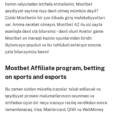
həmin valyutadan istifadə etməlisiniz. Mostbet
qeydiyyat saytına niyə daxil olmaq mümkün deyil?
Çünki Mostbetin bir çox ölkədə giriş məhdudiyyətləri
var. Amma narahat olmayın, Mostbet AZ ilə siz sayta
asanlıqla daxil ola bilərsiniz – daxil olun! Aviator game
Mostbet ən maraqlı kazino oyunlarından biridir.
Əyləncəyə qoşulun və bu təhlükəli axtarışın sonuna
çata biləcəyinizə baxın!
Mostbet Affiliate program, betting
on sports and esports
Bu zaman sizdən müvafiq icazələr tələb ediləcək və
qeydiyyat prosesi məlumatlarınızın oxunması və
istifadəsi üçün bir neçə icazəyə razılıq verdikdən sonra
tamamlanacaq. Visa, Mastercard, QIWI və WebMoney