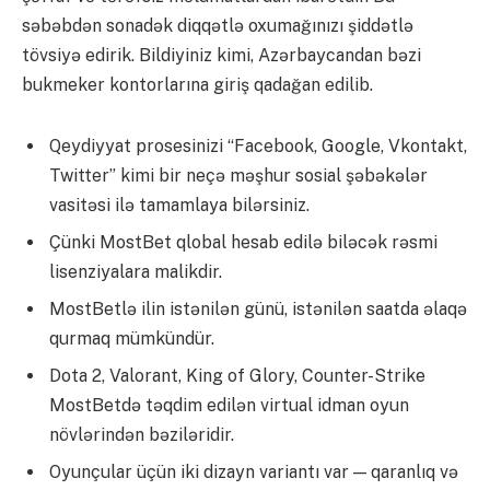
səbəbdən sonadək diqqətlə oxumağınızı şiddətlə
tövsiyə edirik. Bildiyiniz kimi, Azərbaycandan bəzi
bukmeker kontorlarına giriş qadağan edilib.
Qeydiyyat prosesinizi “Facebook, Google, Vkontakt,
Twitter” kimi bir neçə məşhur sosial şəbəkələr
vasitəsi ilə tamamlaya bilərsiniz.
Çünki MostBet qlobal hesab edilə biləcək rəsmi
lisenziyalara malikdir.
MostBetlə ilin istənilən günü, istənilən saatda əlaqə
qurmaq mümkündür.
Dota 2, Valorant, King of Glory, Counter-Strike
MostBetdə təqdim edilən virtual idman oyun
növlərindən bəziləridir.
Oyunçular üçün iki dizayn variantı var — qaranlıq və