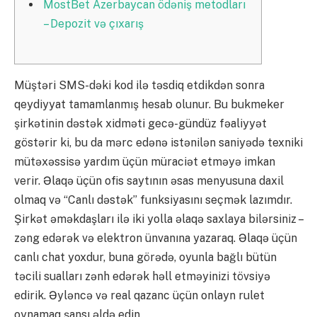
MostBet Azerbaycan ödəniş metodları
– Depozit və çıxarış
Müştəri SMS-dəki kod ilə təsdiq etdikdən sonra
qeydiyyat tamamlanmış hesab olunur. Bu bukmeker
şirkətinin dəstək xidməti gecə-gündüz fəaliyyət
göstərir ki, bu da mərc edənə istənilən saniyədə texniki
mütəxəssisə yardım üçün müraciət etməyə imkan
verir. Əlaqə üçün ofis saytının əsas menyusuna daxil
olmaq və “Canlı dəstək” funksiyasını seçmək lazımdır.
Şirkət əməkdaşları ilə iki yolla əlaqə saxlaya bilərsiniz –
zəng edərək və elektron ünvanına yazaraq. Əlaqə üçün
canlı chat yoxdur, buna görədə, oyunla bağlı bütün
təcili sualları zənh edərək həll etməyinizi tövsiyə
edirik. Əyləncə və real qazanc üçün onlayn rulet
oynamaq şansı əldə edin.