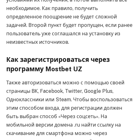
необходимое. Как правило, получить
определенное поощрение не будет сложной
задачей. Второй пункт будет пропущен, если ранее
пользователь уже соглашался на установку из
неизвестных источников.
Как зарегистрироваться через
программу Mostbet UZ
Также авторизоваться можно с помощью своей
страницы ВК, Facebook, Twitter, Google Plus,
Одноклассники или Steam. Чтобы воспользоваться
этим способом входа, для регистрации должен
быть выбран способ «Через соцсеть». На
мобильной версии домена .ru найти ссылку на
скачивание для смартфона можно через