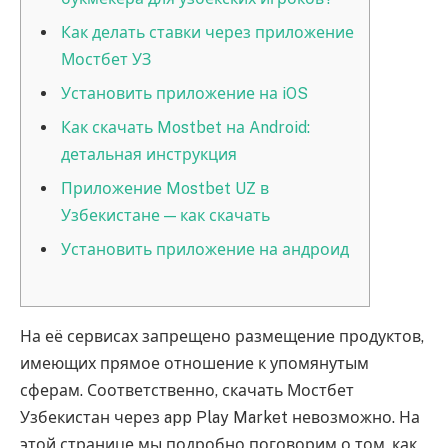
Как делать ставки через приложение
Мостбет УЗ
Установить приложение на iOS
Как скачать Mostbet на Android:
детальная инструкция
Приложение Mostbet UZ в
Узбекистане — как скачать
Установить приложение на андроид
На её сервисах запрещено размещение продуктов,
имеющих прямое отношение к упомянутым
сферам. Соответственно, скачать Мостбет
Узбекистан через app Play Market невозможно. На
этой странице мы подробно поговорим о том, как