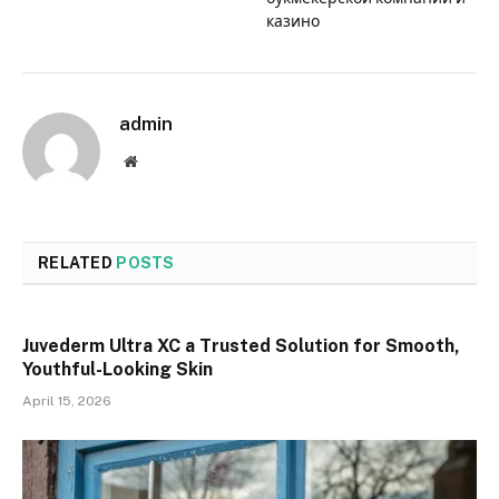
казино
admin
Website
RELATED
POSTS
Juvederm Ultra XC a Trusted Solution for Smooth,
Youthful-Looking Skin
April 15, 2026