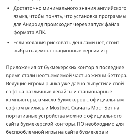
Достаточно минимального знания английского
языка, чтобы понять, что установка программы
для Андроид происходит через запуск файла
формата АПК.
Если желания рисковать деньгами нет, стоит
выбрать демонстрационные версии игр.
Приложения от букмекерских контор в последнее
время стали неотъемлемой частью жизни беттера.
Ведущие игроки рынка уже давно выпустили свой
софт на различные девайсы и стационарные
компьютеры, в число букмекеров с официальным
софтом влились и Mostbet. Скачать Мост Бет на
портативные устройства можно с официального
сайта букмекерской конторы. ПО необходимо для
беспроблемной игры на сайте букмекера и