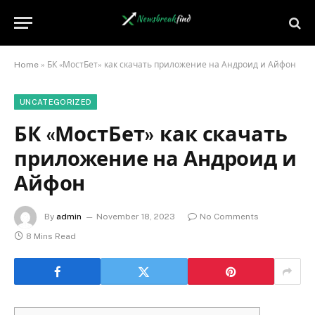
Home
»
БК «МостБет» как скачать приложение на Андроид и Айфон
UNCATEGORIZED
БК «МостБет» как скачать
приложение на Андроид и
Айфон
By
admin
November 18, 2023
No Comments
8 Mins Read