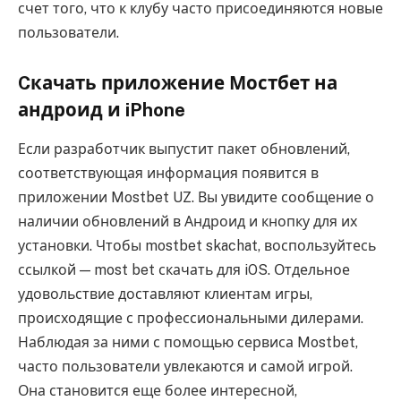
счет того, что к клубу часто присоединяются новые
пользователи.
Cкачать приложение Мостбет на
андроид и iPhone
Если разработчик выпустит пакет обновлений,
соответствующая информация появится в
приложении Mostbet UZ. Вы увидите сообщение о
наличии обновлений в Андроид и кнопку для их
установки. Чтобы mostbet skachat, воспользуйтесь
ссылкой — most bet скачать для iOS. Отдельное
удовольствие доставляют клиентам игры,
происходящие с профессиональными дилерами.
Наблюдая за ними с помощью сервиса Mostbet,
часто пользователи увлекаются и самой игрой.
Она становится еще более интересной,