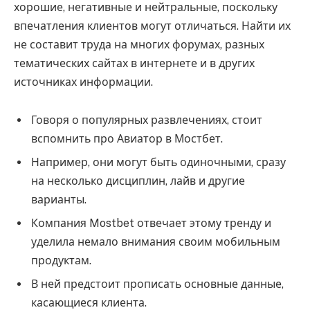
хорошие, негативные и нейтральные, поскольку
впечатления клиентов могут отличаться. Найти их
не составит труда на многих форумах, разных
тематических сайтах в интернете и в других
источниках информации.
Говоря о популярных развлечениях, стоит
вспомнить про Авиатор в Мостбет.
Например, они могут быть одиночными, сразу
на несколько дисциплин, лайв и другие
варианты.
Компания Mostbet отвечает этому тренду и
уделила немало внимания своим мобильным
продуктам.
В ней предстоит прописать основные данные,
касающиеся клиента.