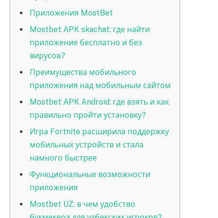
Приложения MostBet
Mostbet APK skachat: где найти
приложение бесплатно и без
вирусов?
Преимущества мобильного
приложения над мобильным сайтом
Mostbet APK Android: где взять и как
правильно пройти установку?
Игра Fortnite расширила поддержку
мобильных устройств и стала
намного быстрее
Функциональные возможности
приложения
Mostbet UZ: в чем удобство
букмекера для узбекских игроков?