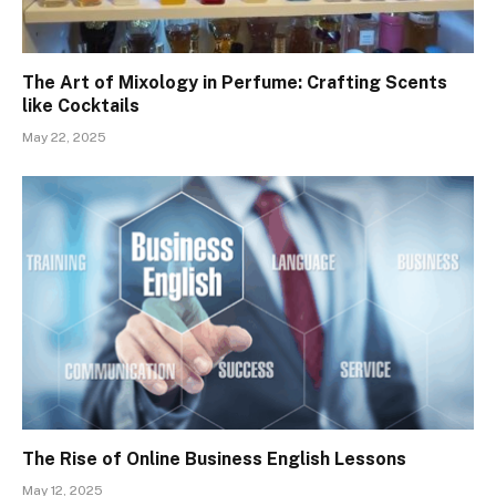
The Art of Mixology in Perfume: Crafting Scents
like Cocktails
May 22, 2025
The Rise of Online Business English Lessons
May 12, 2025