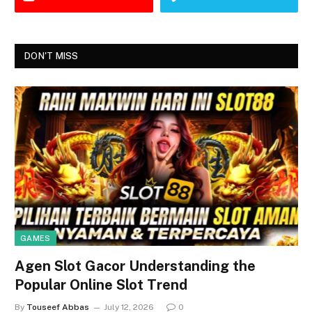
DON'T MISS
GAMES
Agen Slot Gacor Understanding the
Popular Online Slot Trend
By
Touseef Abbas
July 12, 2026
0