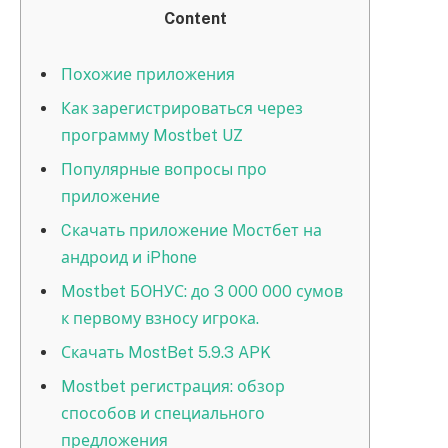
Content
Похожие приложения
Как зарегистрироваться через
программу Mostbet UZ
Популярные вопросы про
приложение
Cкачать приложение Мостбет на
андроид и iPhone
Mostbet БОНУС: до 3 000 000 сумов
к первому взносу игрока.
Скачать MostBet 5.9.3 APK
Mostbet регистрация: обзор
способов и специального
предложения