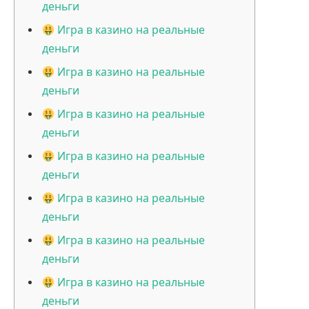
деньги
Игра в казино на реальные
деньги
Игра в казино на реальные
деньги
Игра в казино на реальные
деньги
Игра в казино на реальные
деньги
Игра в казино на реальные
деньги
Игра в казино на реальные
деньги
Игра в казино на реальные
деньги