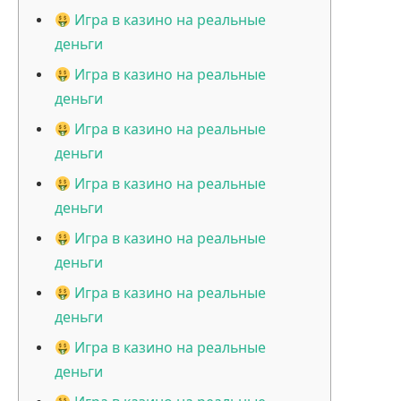
Игра в казино на реальные
деньги
Игра в казино на реальные
деньги
Игра в казино на реальные
деньги
Игра в казино на реальные
деньги
Игра в казино на реальные
деньги
Игра в казино на реальные
деньги
Игра в казино на реальные
деньги