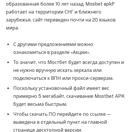
образованная более 10 лет назад. Mosbet apkР
работает на территории СНГ и ближнего
зарубежья, сайт переведен почти на 20 языков
мира.
С другими предложениями можно
ознакомиться в разделе «Акции».
То значит, что Мостбет будет всегда доступен и
не нужно вручную искать зеркала или
подключаться к ВПН или прокси-серверам.
Поскольку установочный файл имеет вес
примерно 5 мегабайт, скачивание Mostbet APK
будет весьма быстрым.
Чтобы скачать ПО перейдите по ссылке —
выведена в отдельный пункт на главной
странице десктопной версии.